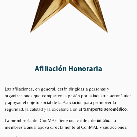
Afiliación Honoraria
Las afiliaciones, en general, están dirigidas a personas y
organizaciones que comparten la pasión por la industria aeronáutica
y apoyan el objeto social de la Asociación para promover la
seguridad, la calidad y la excelencia en el
transporte aeromédico.
La membresía del ConMAE tiene una validez de
un año
. La
membresía anual apoya directamente al ConMAE y sus acciones.