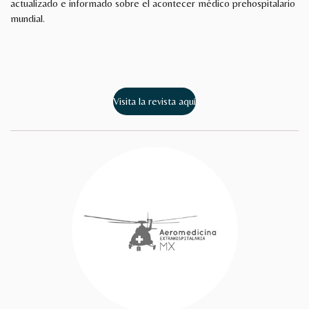
actualizado e informado sobre el acontecer médico prehospitalario
mundial.
Visita la revista aquí