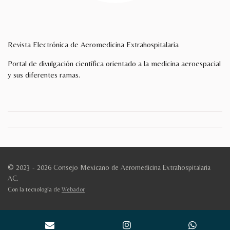
Revista Electrónica de Aeromedicina Extrahospitalaria
Portal de divulgación científica orientado a la medicina aeroespacial
y sus diferentes ramas.
© 2023 - 2026 Consejo Mexicano de Aeromedicina Extrahospitalaria
AC.
Con la tecnología de
Webador