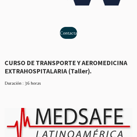
Contacta
CURSO DE TRANSPORTE Y AEROMEDICINA
EXTRAHOSPITALARIA (Taller).
Duración : 36 horas