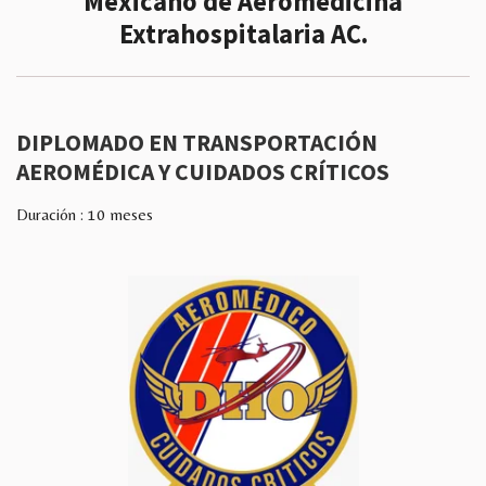
Mexicano de Aeromedicina
Extrahospitalaria AC.
DIPLOMADO EN TRANSPORTACIÓN
AEROMÉDICA Y CUIDADOS CRÍTICOS
Duración : 10 meses