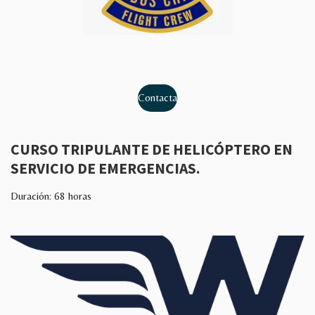
Contacta
CURSO TRIPULANTE DE HELICÓPTERO EN
SERVICIO DE EMERGENCIAS.
Duración: 68 horas