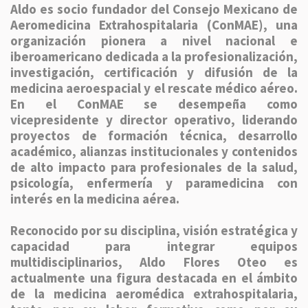
Aldo es socio fundador del Consejo Mexicano de
Aeromedicina Extrahospitalaria (ConMAE), una
organización pionera a nivel nacional e
iberoamericano dedicada a la profesionalización,
investigación, certificación y difusión de la
medicina aeroespacial y el rescate médico aéreo.
En el ConMAE se desempeña como
vicepresidente y director operativo, liderando
proyectos de formación técnica, desarrollo
académico, alianzas institucionales y contenidos
de alto impacto para profesionales de la salud,
psicología, enfermería y paramedicina con
interés en la medicina aérea.
Reconocido por su disciplina, visión estratégica y
capacidad para integrar equipos
multidisciplinarios, Aldo Flores Oteo es
actualmente una figura destacada en el ámbito
de la medicina aeromédica extrahospitalaria,