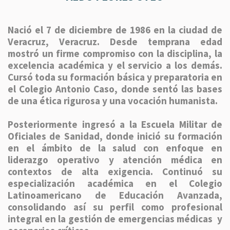
Nació el 7 de diciembre de 1986 en la ciudad de
Veracruz, Veracruz. Desde temprana edad
mostró un firme compromiso con la disciplina, la
excelencia académica y el servicio a los demás.
Cursó toda su formación básica y preparatoria en
el Colegio Antonio Caso, donde sentó las bases
de una ética rigurosa y una vocación humanista.
Posteriormente ingresó a la Escuela Militar de
Oficiales de Sanidad, donde inició su formación
en el ámbito de la salud con enfoque en
liderazgo operativo y atención médica en
contextos de alta exigencia. Continuó su
especialización académica en el Colegio
Latinoamericano de Educación Avanzada,
consolidando así su perfil como profesional
integral en la gestión de emergencias médicas y