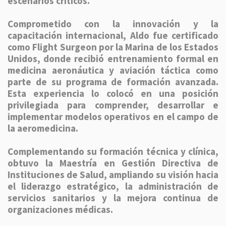
escenarios críticos.
Comprometido con la innovación y la
capacitación internacional, Aldo fue certificado
como Flight Surgeon por la Marina de los Estados
Unidos, donde recibió entrenamiento formal en
medicina aeronáutica y aviación táctica como
parte de su programa de formación avanzada.
Esta experiencia lo colocó en una posición
privilegiada para comprender, desarrollar e
implementar modelos operativos en el campo de
la aeromedicina.
Complementando su formación técnica y clínica,
obtuvo la Maestría en Gestión Directiva de
Instituciones de Salud, ampliando su visión hacia
el liderazgo estratégico, la administración de
servicios sanitarios y la mejora continua de
organizaciones médicas.